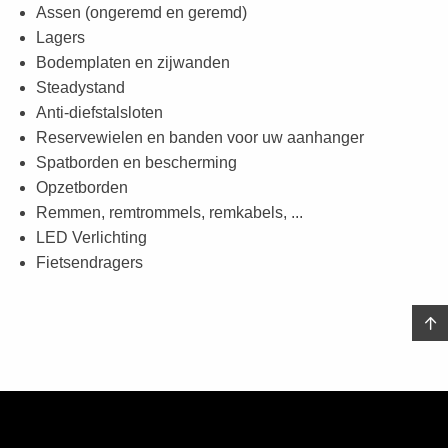
Assen (ongeremd en geremd)
Lagers
Bodemplaten en zijwanden
Steadystand
Anti-diefstalsloten
Reservewielen en banden voor uw aanhanger
Spatborden en bescherming
Opzetborden
Remmen, remtrommels, remkabels, ...
LED Verlichting
Fietsendragers