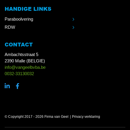
HANDIGE LINKS
Paraboolvering
RDW
CONTACT
Ambachtsstraat 5
2390 Malle (BELGIE)
info@vangeelbvba.be
0032-33130032
© Copyright 2017 - 2026 Firma van Geel
Privacy verklaring