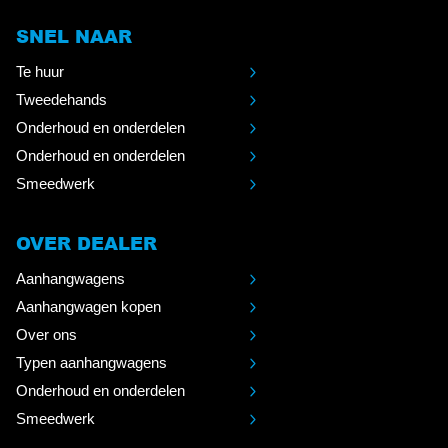
SNEL NAAR
Te huur
Tweedehands
Onderhoud en onderdelen
Onderhoud en onderdelen
Smeedwerk
OVER DEALER
Aanhangwagens
Aanhangwagen kopen
Over ons
Typen aanhangwagens
Onderhoud en onderdelen
Smeedwerk