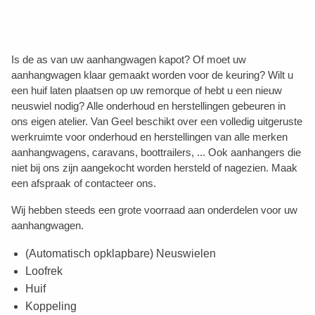
Is de as van uw aanhangwagen kapot? Of moet uw
aanhangwagen klaar gemaakt worden voor de keuring? Wilt u
een huif laten plaatsen op uw remorque of hebt u een nieuw
neuswiel nodig? Alle onderhoud en herstellingen gebeuren in
ons eigen atelier. Van Geel beschikt over een volledig uitgeruste
werkruimte voor onderhoud en herstellingen van alle merken
aanhangwagens, caravans, boottrailers, ... Ook aanhangers die
niet bij ons zijn aangekocht worden hersteld of nagezien. Maak
een afspraak of contacteer ons.
Wij hebben steeds een grote voorraad aan onderdelen voor uw
aanhangwagen.
(Automatisch opklapbare) Neuswielen
Loofrek
Huif
Koppeling