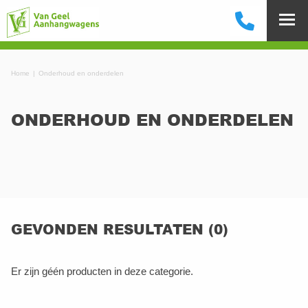
Home
Onderhoud en onderdelen
ONDERHOUD EN ONDERDELEN
GEVONDEN RESULTATEN (0)
Er zijn géén producten in deze categorie.